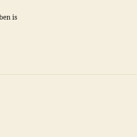
ben is