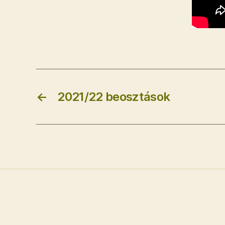
←
2021/22 beosztások